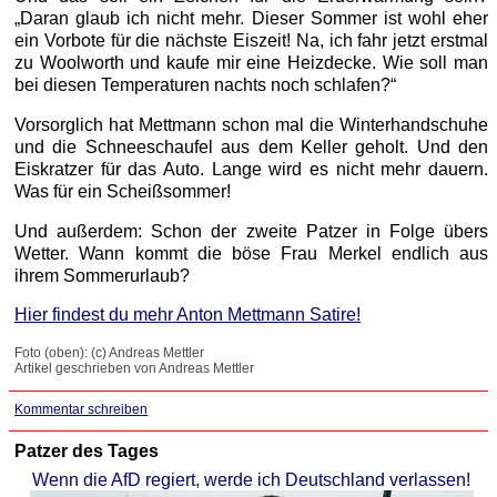
„Daran glaub ich nicht mehr. Dieser Sommer ist wohl eher
ein Vorbote für die nächste Eiszeit! Na, ich fahr jetzt erstmal
zu Woolworth und kaufe mir eine Heizdecke. Wie soll man
bei diesen Temperaturen nachts noch schlafen?“
Vorsorglich hat Mettmann schon mal die Winterhandschuhe
und die Schneeschaufel aus dem Keller geholt. Und den
Eiskratzer für das Auto. Lange wird es nicht mehr dauern.
Was für ein Scheißsommer!
Und außerdem: Schon der zweite Patzer in Folge übers
Wetter. Wann kommt die böse Frau Merkel endlich aus
ihrem Sommerurlaub?
Hier findest du mehr Anton Mettmann Satire!
Foto (oben): (c) Andreas Mettler
Artikel geschrieben von Andreas Mettler
Kommentar schreiben
Patzer des Tages
Wenn die AfD regiert, werde ich Deutschland verlassen!