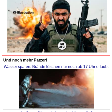
Und noch mehr Patzer!
Wasser sparen: Brände löschen nur noch ab 17 Uhr erlaubt!