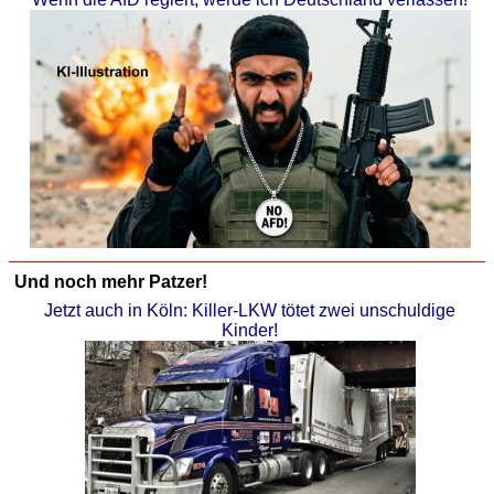
Und noch mehr Patzer!
Jetzt auch in Köln: Killer-LKW tötet zwei unschuldige
Kinder!