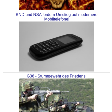
BND und NSA fordern Umstieg auf modernere
Mobiltelefone!
G36 - Sturmgewehr des Friedens!