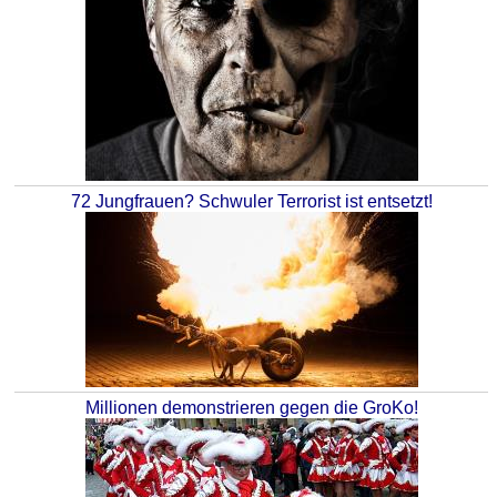
72 Jungfrauen? Schwuler Terrorist ist entsetzt!
Millionen demonstrieren gegen die GroKo!