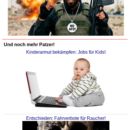
Und noch mehr Patzer!
Kinderarmut bekämpfen: Jobs für Kids!
Entschieden: Fahrverbote für Raucher!