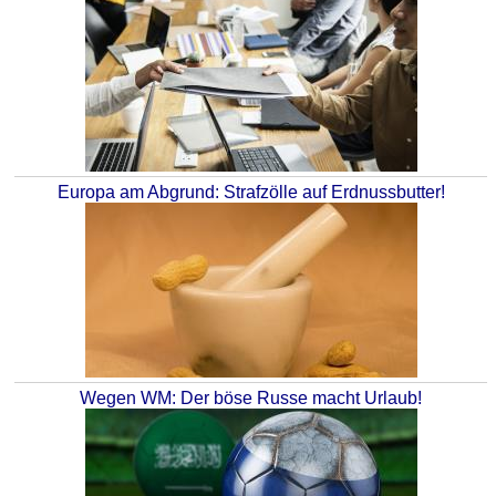
Europa am Abgrund: Strafzölle auf Erdnussbutter!
Wegen WM: Der böse Russe macht Urlaub!