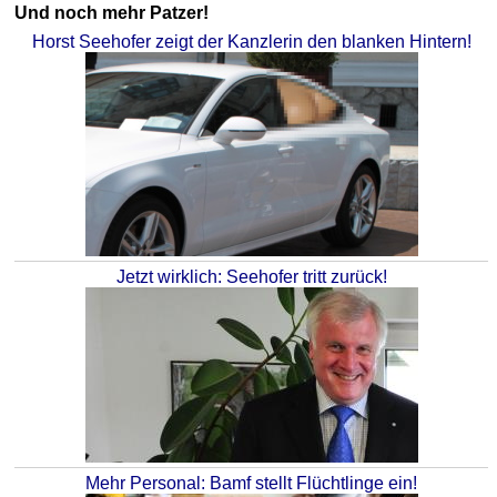
Und noch mehr Patzer!
Horst Seehofer zeigt der Kanzlerin den blanken Hintern!
Jetzt wirklich: Seehofer tritt zurück!
Mehr Personal: Bamf stellt Flüchtlinge ein!