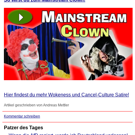
Hier findest du mehr Wokeness und Cancel-Culture Satire!
Artikel geschrieben von Andreas Mettler
Kommentar schreiben
Patzer des Tages