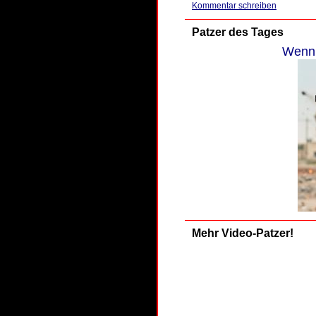
Kommentar schreiben
Patzer des Tages
Wenn 
Mehr Video-Patzer!