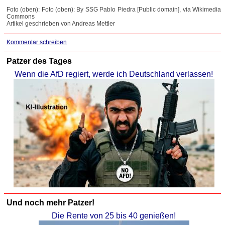
Foto (oben): Foto (oben): By SSG Pablo Piedra [Public domain], via Wikimedia
Commons
Artikel geschrieben von Andreas Mettler
Kommentar schreiben
Patzer des Tages
Wenn die AfD regiert, werde ich Deutschland verlassen!
Und noch mehr Patzer!
Die Rente von 25 bis 40 genießen!