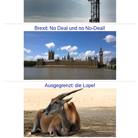
Brexit: No Deal und no No-Deal!
Ausgegrenzt: die Lope!