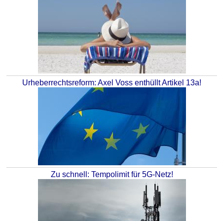
Urheberrechtsreform: Axel Voss enthüllt Artikel 13a!
Zu schnell: Tempolimit für 5G-Netz!