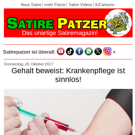
Neue Satire
mehr Patzer
Satire Videos
KiCartoons
Das unartige Satiremagazin!
Satirepatzer ist überall:
+
Donnerstag, 26. Oktober 2017
Gehalt beweist: Krankenpflege ist
sinnlos!