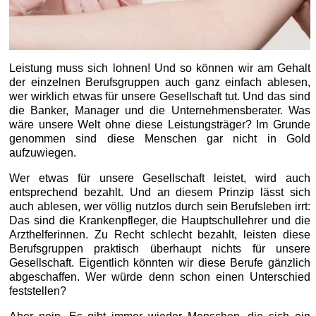
Leistung muss sich lohnen! Und so können wir am Gehalt
der einzelnen Berufsgruppen auch ganz einfach ablesen,
wer wirklich etwas für unsere Gesellschaft tut. Und das sind
die Banker, Manager und die Unternehmensberater. Was
wäre unsere Welt ohne diese Leistungsträger? Im Grunde
genommen sind diese Menschen gar nicht in Gold
aufzuwiegen.
Wer etwas für unsere Gesellschaft leistet, wird auch
entsprechend bezahlt. Und an diesem Prinzip lässt sich
auch ablesen, wer völlig nutzlos durch sein Berufsleben irrt:
Das sind die Krankenpfleger, die Hauptschullehrer und die
Arzthelferinnen. Zu Recht schlecht bezahlt, leisten diese
Berufsgruppen praktisch überhaupt nichts für unsere
Gesellschaft. Eigentlich könnten wir diese Berufe gänzlich
abgeschaffen. Wer würde denn schon einen Unterschied
feststellen?