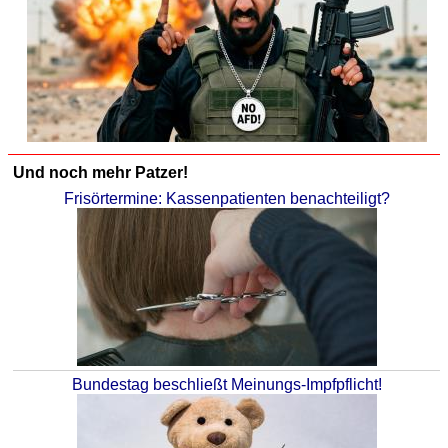
Und noch mehr Patzer!
Frisörtermine: Kassenpatienten benachteiligt?
Bundestag beschließt Meinungs-Impfpflicht!