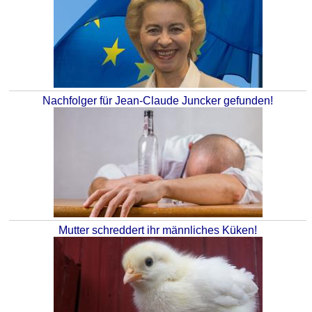
Nachfolger für Jean-Claude Juncker gefunden!
Mutter schreddert ihr männliches Küken!