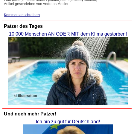
Artikel geschrieben von Andreas Mettler
Kommentar schreiben
Patzer des Tages
10.000 Menschen AN ODER MIT dem Klima gestorben!
Und noch mehr Patzer!
Ich bin zu gut für Deutschland!