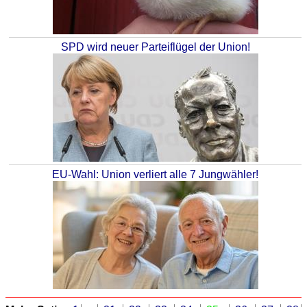
SPD wird neuer Parteiflügel der Union!
EU-Wahl: Union verliert alle 7 Jungwähler!