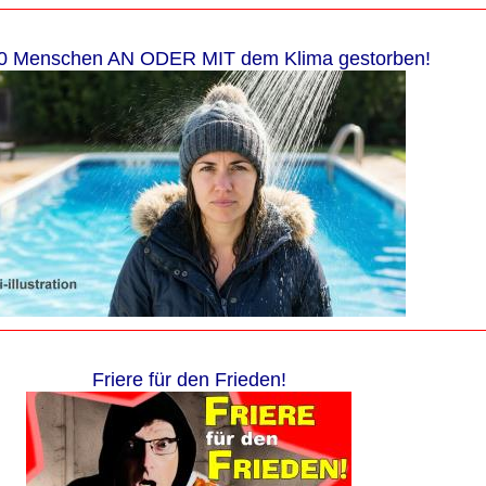
0 Menschen AN ODER MIT dem Klima gestorben!
Friere für den Frieden!