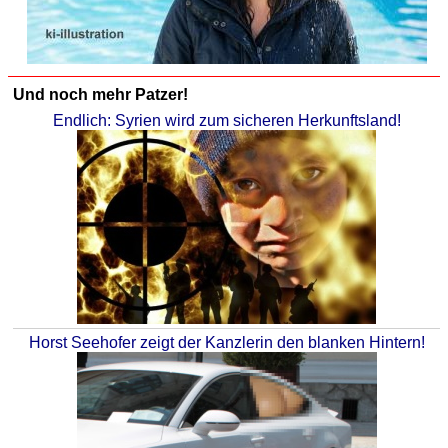
Und noch mehr Patzer!
Endlich: Syrien wird zum sicheren Herkunftsland!
Horst Seehofer zeigt der Kanzlerin den blanken Hintern!