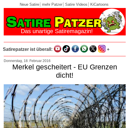
Neue Satire
mehr Patzer
Satire Videos
KiCartoons
Das unartige Satiremagazin!
Satirepatzer ist überall:
+
Donnerstag, 18. Februar 2016
Merkel gescheitert - EU Grenzen
dicht!