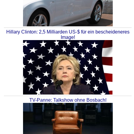
Hillary Clinton: 2,5 Milliarden US-$ für ein bescheideneres
Image!
TV-Panne: Talkshow ohne Bosbach!