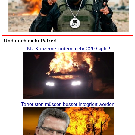
Und noch mehr Patzer!
Kfz-Konzerne fordern mehr G20-Gipfel!
Terroristen müssen besser integriert werden!