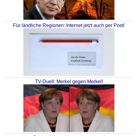
Für ländliche Regionen: Internet jetzt auch per Post!
TV-Duell: Merkel gegen Merkel!