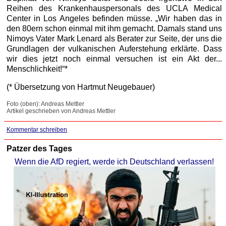
Reihen des Krankenhauspersonals des UCLA Medical
Center in Los Angeles befinden müsse. „Wir haben das in
den 80ern schon einmal mit ihm gemacht. Damals stand uns
Nimoys Vater Mark Lenard als Berater zur Seite, der uns die
Grundlagen der vulkanischen Auferstehung erklärte. Dass
wir dies jetzt noch einmal versuchen ist ein Akt der...
Menschlichkeit!“*
(* Übersetzung von Hartmut Neugebauer)
Foto (oben): Andreas Mettler
Artikel geschrieben von Andreas Mettler
Kommentar schreiben
Patzer des Tages
Wenn die AfD regiert, werde ich Deutschland verlassen!