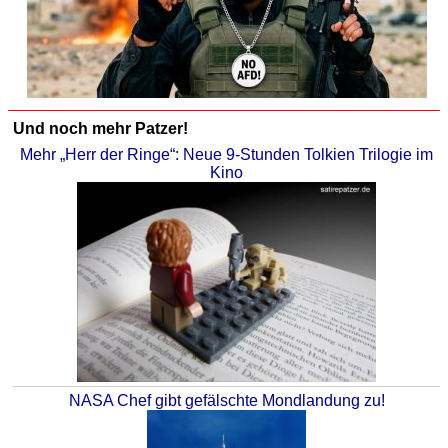
Und noch mehr Patzer!
Mehr „Herr der Ringe“: Neue 9-Stunden Tolkien Trilogie im
Kino
NASA Chef gibt gefälschte Mondlandung zu!