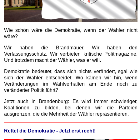
Wie schön wäre die Demokratie, wenn der Wähler nicht
wäre?
Wir haben die Brandmauer. Wir haben den
Verfassungsschutz. Wir verbieten kritische Politmagazine.
Und trotzdem macht der Wähler, was er will.
Demokratie bedeutet, dass sich nichts verändert, egal wie
sich der Wähler entscheidet. Wo kämen wir hin, wenn
Veränderungen im Wahlverhalten am Ende noch zu
veränderter Politik führt?
Jetzt auch in Brandenburg: Es wird immer schwieriger,
Koalitionen zu bilden, bei denen wir die Parteien
ausgrenzen, die die Mehrheit der Wähler repräsentieren.
Rettet die Demokratie - Jetzt erst recht!