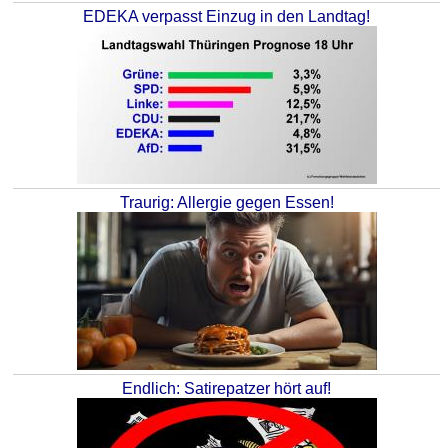
EDEKA verpasst Einzug in den Landtag!
Traurig: Allergie gegen Essen!
Endlich: Satirepatzer hört auf!