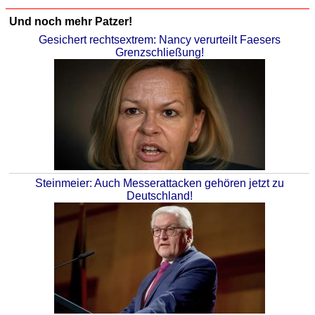
Und noch mehr Patzer!
Gesichert rechtsextrem: Nancy verurteilt Faesers
Grenzschließung!
Steinmeier: Auch Messerattacken gehören jetzt zu
Deutschland!