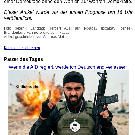
einer Demokratie ohne den Wähler. Zur wahren Demokratie.
Dieser Artikel wurde vor der ersten Prognose um 18 Uhr
veröffentlicht.
Foto (oben): Landtag: Herbert Aust auf Pixabay (pixabay license),
Brandenburg Fahne: jorono auf Pixabay
Artikel geschrieben von Andreas Mettler
Kommentar schreiben
Patzer des Tages
Wenn die AfD regiert, werde ich Deutschland verlassen!