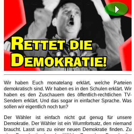
Wir haben Euch monatelang erklärt, welche Parteien
demokratisch sind. Wir haben es in den Schulen erklärt. Wir
haben es den Zuschauern des öffentlich-rechtlichen TV-
Sendern erklärt. Und das sogar in einfacher Sprache. Was
sollen wir eigentlich noch tun?
Der Wähler ist einfach nicht gut genug für unsere
Demokratie. Der Wähler ist ein Wurmfortsatz, den niemand
braucht. Lasst uns zu einer neuen Demokratie finden. Zu