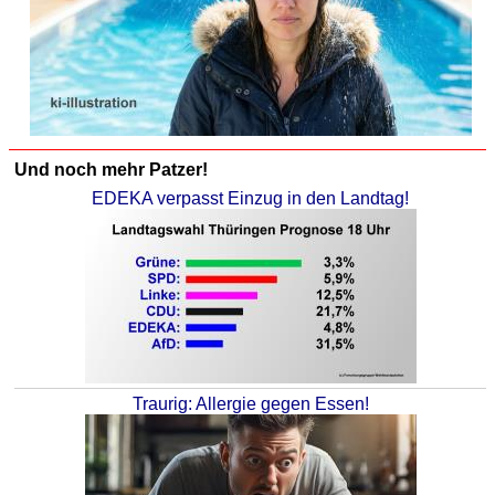
Und noch mehr Patzer!
EDEKA verpasst Einzug in den Landtag!
Traurig: Allergie gegen Essen!