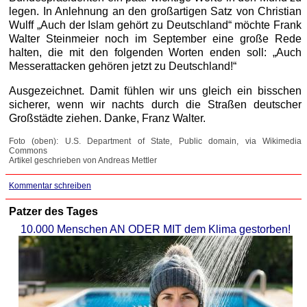
legen. In Anlehnung an den großartigen Satz von Christian
Wulff „Auch der Islam gehört zu Deutschland“ möchte Frank
Walter Steinmeier noch im September eine große Rede
halten, die mit den folgenden Worten enden soll: „Auch
Messerattacken gehören jetzt zu Deutschland!“
Ausgezeichnet. Damit fühlen wir uns gleich ein bisschen
sicherer, wenn wir nachts durch die Straßen deutscher
Großstädte ziehen. Danke, Franz Walter.
Foto (oben): U.S. Department of State, Public domain, via Wikimedia
Commons
Artikel geschrieben von Andreas Mettler
Kommentar schreiben
Patzer des Tages
10.000 Menschen AN ODER MIT dem Klima gestorben!