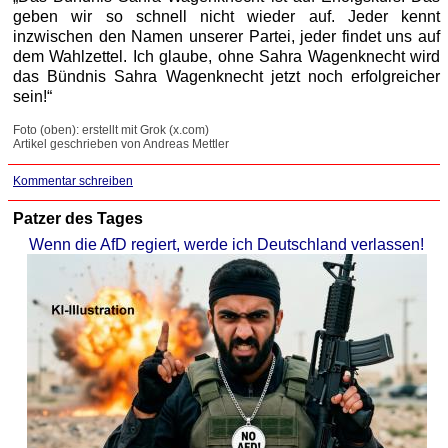
geben wir so schnell nicht wieder auf. Jeder kennt
inzwischen den Namen unserer Partei, jeder findet uns auf
dem Wahlzettel. Ich glaube, ohne Sahra Wagenknecht wird
das Bündnis Sahra Wagenknecht jetzt noch erfolgreicher
sein!“
Foto (oben): erstellt mit Grok (x.com)
Artikel geschrieben von Andreas Mettler
Kommentar schreiben
Patzer des Tages
Wenn die AfD regiert, werde ich Deutschland verlassen!