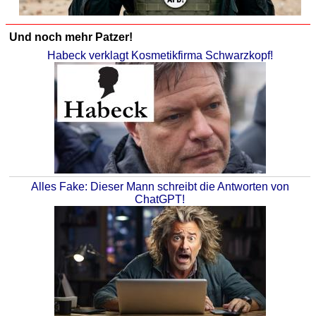
Und noch mehr Patzer!
Habeck verklagt Kosmetikfirma Schwarzkopf!
Alles Fake: Dieser Mann schreibt die Antworten von
ChatGPT!