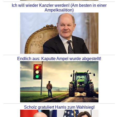
Ich will wieder Kanzler werden! (Am besten in einer
Ampelkoalition)
Endlich aus: Kaputte Ampel wurde abgestellt!
Scholz gratuliert Harris zum Wahlsieg!