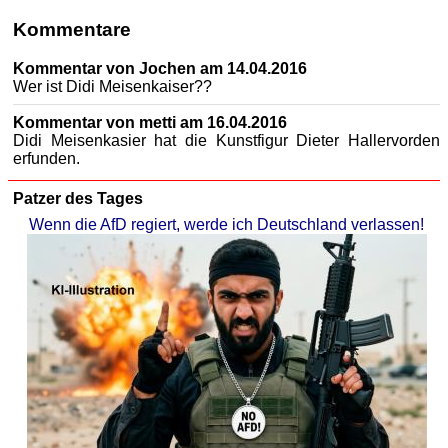
Kommentare
Kommentar von Jochen am 14.04.2016
Wer ist Didi Meisenkaiser??
Kommentar von metti am 16.04.2016
Didi Meisenkasier hat die Kunstfigur Dieter Hallervorden
erfunden.
Patzer des Tages
Wenn die AfD regiert, werde ich Deutschland verlassen!