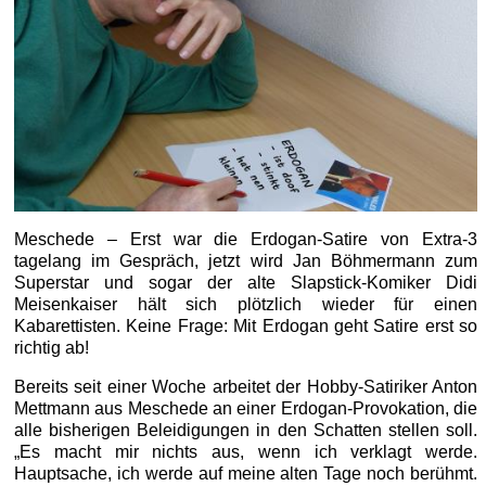
Meschede – Erst war die Erdogan-Satire von Extra-3
tagelang im Gespräch, jetzt wird Jan Böhmermann zum
Superstar und sogar der alte Slapstick-Komiker Didi
Meisenkaiser hält sich plötzlich wieder für einen
Kabarettisten. Keine Frage: Mit Erdogan geht Satire erst so
richtig ab!
Bereits seit einer Woche arbeitet der Hobby-Satiriker Anton
Mettmann aus Meschede an einer Erdogan-Provokation, die
alle bisherigen Beleidigungen in den Schatten stellen soll.
„Es macht mir nichts aus, wenn ich verklagt werde.
Hauptsache, ich werde auf meine alten Tage noch berühmt.