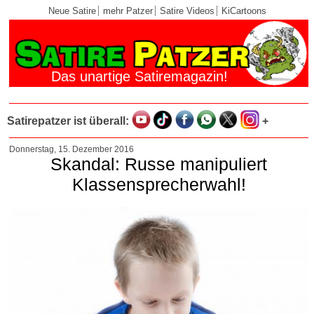
Neue Satire
mehr Patzer
Satire Videos
KiCartoons
Das unartige Satiremagazin!
Satirepatzer ist überall:
+
Donnerstag, 15. Dezember 2016
Skandal: Russe manipuliert
Klassensprecherwahl!