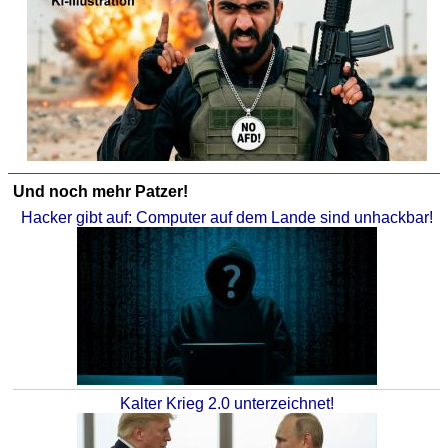
Und noch mehr Patzer!
Hacker gibt auf: Computer auf dem Lande sind unhackbar!
Kalter Krieg 2.0 unterzeichnet!