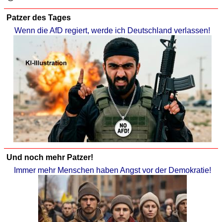
Patzer des Tages
Wenn die AfD regiert, werde ich Deutschland verlassen!
Und noch mehr Patzer!
Immer mehr Menschen haben Angst vor der Demokratie!