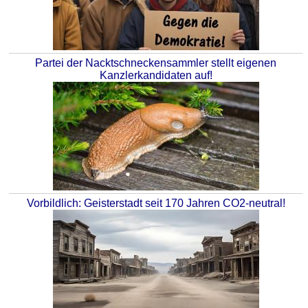
Partei der Nacktschneckensammler stellt eigenen
Kanzlerkandidaten auf!
Vorbildlich: Geisterstadt seit 170 Jahren CO2-neutral!