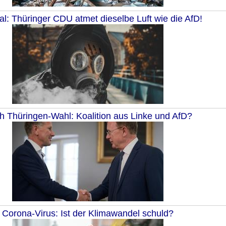
l: Thüringer CDU atmet dieselbe Luft wie die AfD!
h Thüringen-Wahl: Koalition aus Linke und AfD?
Corona-Virus: Ist der Klimawandel schuld?