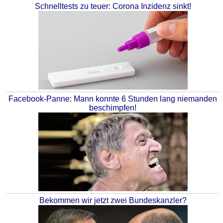
Schnelltests zu teuer: Corona Inzidenz sinkt!
Facebook-Panne: Mann konnte 6 Stunden lang niemanden
beschimpfen!
Bekommen wir jetzt zwei Bundeskanzler?