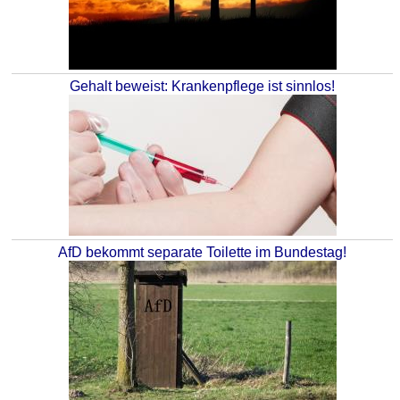
Gehalt beweist: Krankenpflege ist sinnlos!
AfD bekommt separate Toilette im Bundestag!