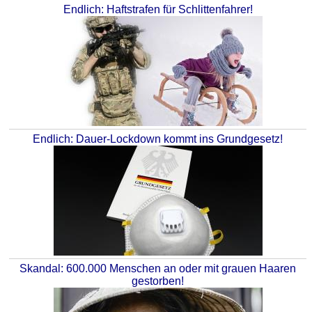
Endlich: Haftstrafen für Schlittenfahrer!
Endlich: Dauer-Lockdown kommt ins Grundgesetz!
Skandal: 600.000 Menschen an oder mit grauen Haaren
gestorben!