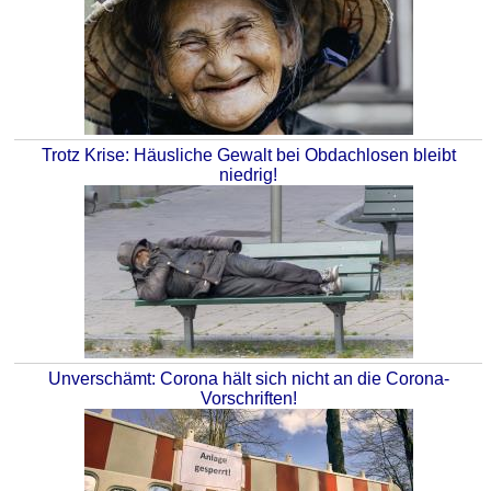
Trotz Krise: Häusliche Gewalt bei Obdachlosen bleibt
niedrig!
Unverschämt: Corona hält sich nicht an die Corona-
Vorschriften!