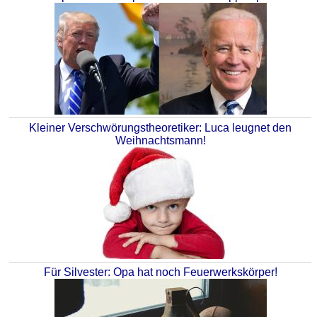
Kleiner Verschwörungstheoretiker: Luca leugnet den
Weihnachtsmann!
Für Silvester: Opa hat noch Feuerwerkskörper!