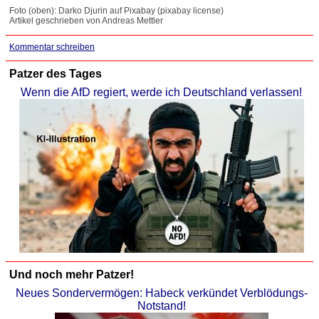
Foto (oben): Darko Djurin auf Pixabay (pixabay license)
Artikel geschrieben von Andreas Mettler
Kommentar schreiben
Patzer des Tages
Wenn die AfD regiert, werde ich Deutschland verlassen!
Und noch mehr Patzer!
Neues Sondervermögen: Habeck verkündet Verblödungs-
Notstand!