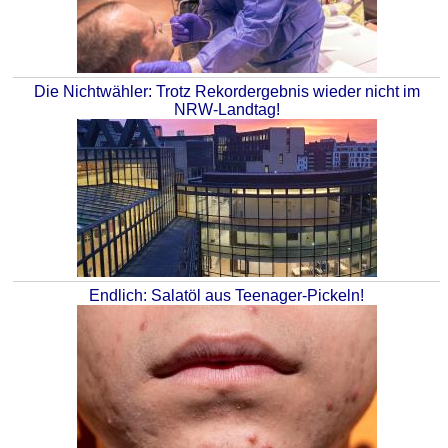
Die Nichtwähler: Trotz Rekordergebnis wieder nicht im
NRW-Landtag!
Endlich: Salatöl aus Teenager-Pickeln!