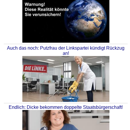
Auch das noch: Putzfrau der Linkspartei kündigt Rückzug
an!
Endlich: Dicke bekommen doppelte Staatsbürgerschaft!