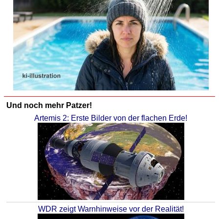
Und noch mehr Patzer!
Artemis 2: Erste Bilder von der flachen Erde!
WDR zeigt Warnhinweise vor der Realität!