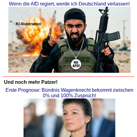
Wenn die AfD regiert, werde ich Deutschland verlassen!
Und noch mehr Patzer!
Erste Prognose: Bündnis Wagenknecht bekommt zwischen
0% und 100% Zuspruch!