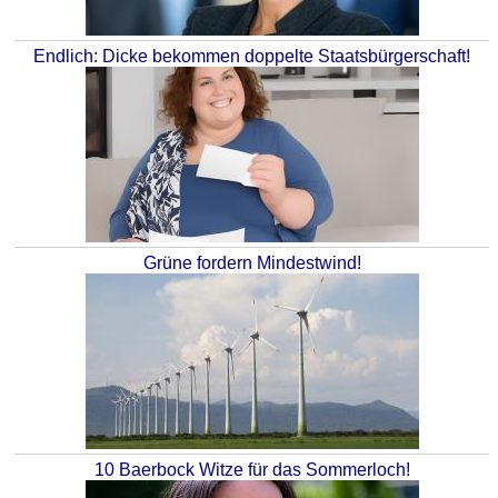
Endlich: Dicke bekommen doppelte Staatsbürgerschaft!
Grüne fordern Mindestwind!
10 Baerbock Witze für das Sommerloch!