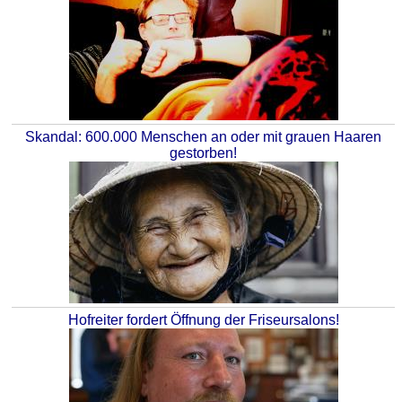
Skandal: 600.000 Menschen an oder mit grauen Haaren
gestorben!
Hofreiter fordert Öffnung der Friseursalons!