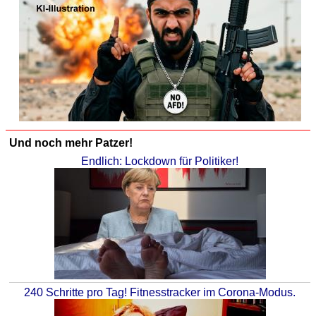
Und noch mehr Patzer!
Endlich: Lockdown für Politiker!
240 Schritte pro Tag! Fitnesstracker im Corona-Modus.