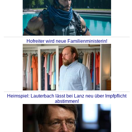
Hofreiter wird neue Familienministerin!
Heimspiel: Lauterbach lässt bei Lanz neu über Impfpflicht
abstimmen!