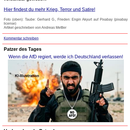
Hier findest du mehr Krieg, Terror und Satire!
Foto (oben): Taube: Gerhard G., Frieden: Engin Akyurt auf Pixabay (pixabay
license)
Artikel geschrieben von Andreas Mettler
Kommentar schreiben
Patzer des Tages
Wenn die AfD regiert, werde ich Deutschland verlassen!