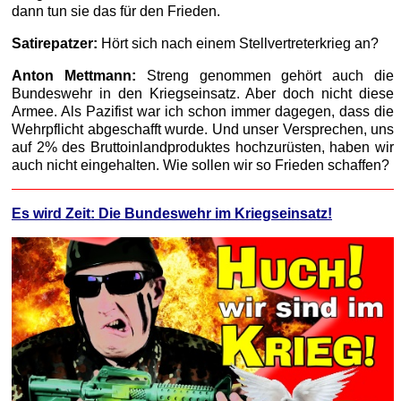
dann tun sie das für den Frieden.
Satirepatzer:
Hört sich nach einem Stellvertreterkrieg an?
Anton Mettmann:
Streng genommen gehört auch die
Bundeswehr in den Kriegseinsatz. Aber doch nicht diese
Armee. Als Pazifist war ich schon immer dagegen, dass die
Wehrpflicht abgeschafft wurde. Und unser Versprechen, uns
auf 2% des Bruttoinlandproduktes hochzurüsten, haben wir
auch nicht eingehalten. Wie sollen wir so Frieden schaffen?
Es wird Zeit: Die Bundeswehr im Kriegseinsatz!