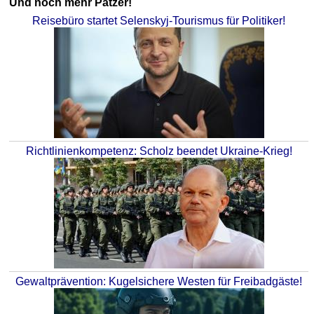
Und noch mehr Patzer!
Reisebüro startet Selenskyj-Tourismus für Politiker!
Richtlinienkompetenz: Scholz beendet Ukraine-Krieg!
Gewaltprävention: Kugelsichere Westen für Freibadgäste!