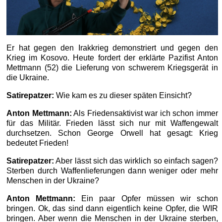
Er hat gegen den Irakkrieg demonstriert und gegen den
Krieg im Kosovo. Heute fordert der erklärte Pazifist Anton
Mettmann (52) die Lieferung von schwerem Kriegsgerät in
die Ukraine.
Satirepatzer:
Wie kam es zu dieser späten Einsicht?
Anton Mettmann:
Als Friedensaktivist war ich schon immer
für das Militär. Frieden lässt sich nur mit Waffengewalt
durchsetzen. Schon George Orwell hat gesagt: Krieg
bedeutet Frieden!
Satirepatzer:
Aber lässt sich das wirklich so einfach sagen?
Sterben durch Waffenlieferungen dann weniger oder mehr
Menschen in der Ukraine?
Anton Mettmann:
Ein paar Opfer müssen wir schon
bringen. Ok, das sind dann eigentlich keine Opfer, die WIR
bringen. Aber wenn die Menschen in der Ukraine sterben,