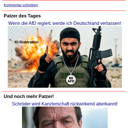
Kommentar schreiben
Patzer des Tages
Wenn die AfD regiert, werde ich Deutschland verlassen!
Und noch mehr Patzer!
Schröder wird Kanzlerschaft rückwirkend aberkannt!