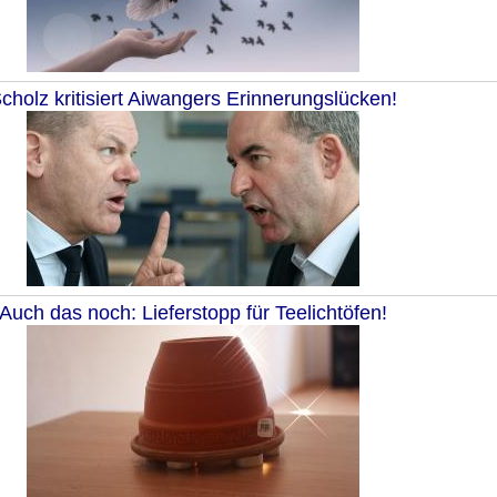
cholz kritisiert Aiwangers Erinnerungslücken!
Auch das noch: Lieferstopp für Teelichtöfen!