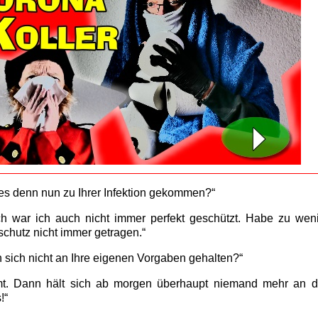
es denn nun zu Ihrer Infektion gekommen?“
ch war ich auch nicht immer perfekt geschützt. Habe zu wen
chutz nicht immer getragen.“
 sich nicht an Ihre eigenen Vorgaben gehalten?“
. Dann hält sich ab morgen überhaupt niemand mehr an d
!“