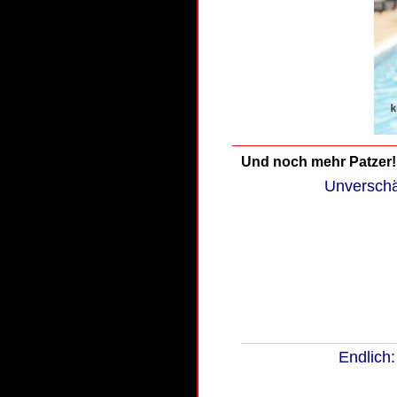
Und noch mehr Patzer!
Unverschäm
Endlich