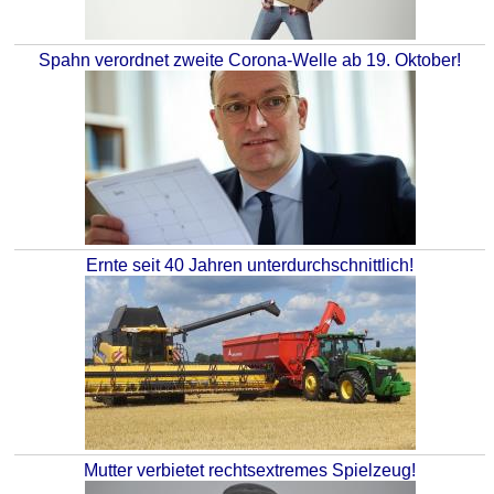
Spahn verordnet zweite Corona-Welle ab 19. Oktober!
Ernte seit 40 Jahren unterdurchschnittlich!
Mutter verbietet rechtsextremes Spielzeug!