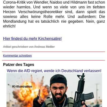
Corona-Kritik von Wendler, Naidoo und Hildmann fast schon
wieder harmlos. Und wenn so viele von uns im tiefsten
Herzen Verschwörungstheoretiker sind, dann spielt das
sowieso alles keine Rolle mehr. Und außerdem: Die
Mondlandung hat es tatsächlich nie gegeben. Nein, ganz
ehrlich!
Hier findest du mehr Kirchensatire!
Artikel geschrieben von Andreas Mettler
Kommentar schreiben
Patzer des Tages
Wenn die AfD regiert, werde ich Deutschland verlassen!