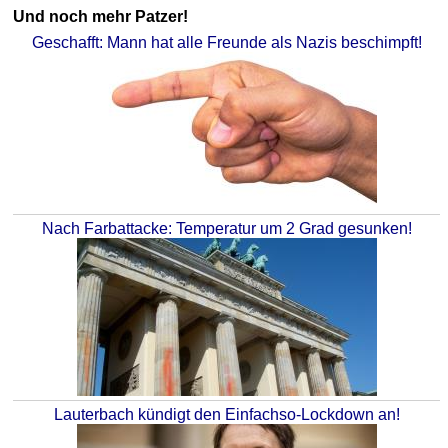
Und noch mehr Patzer!
Geschafft: Mann hat alle Freunde als Nazis beschimpft!
Nach Farbattacke: Temperatur um 2 Grad gesunken!
Lauterbach kündigt den Einfachso-Lockdown an!