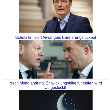
Scholz kritisiert Aiwangers Erinnerungslücken!
Nach Mondlandung: Entwicklungshilfe für Indien wird
aufgestockt!