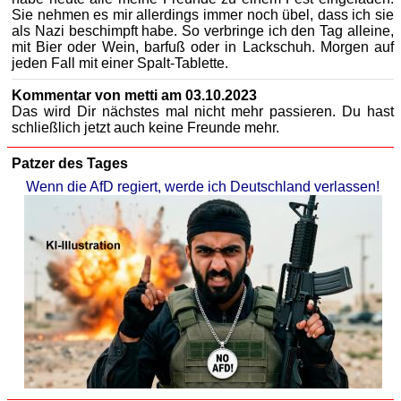
Sie nehmen es mir allerdings immer noch übel, dass ich sie
als Nazi beschimpft habe. So verbringe ich den Tag alleine,
mit Bier oder Wein, barfuß oder in Lackschuh. Morgen auf
jeden Fall mit einer Spalt-Tablette.
Kommentar von metti am 03.10.2023
Das wird Dir nächstes mal nicht mehr passieren. Du hast
schließlich jetzt auch keine Freunde mehr.
Patzer des Tages
Wenn die AfD regiert, werde ich Deutschland verlassen!