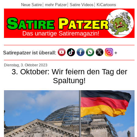
Neue Satire
mehr Patzer
Satire Videos
KiCartoons
Das unartige Satiremagazin!
Satirepatzer ist überall:
+
Dienstag, 3. Oktober 2023
3. Oktober: Wir feiern den Tag der
Spaltung!