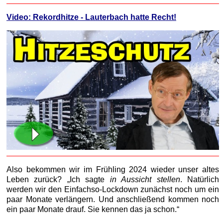
Video: Rekordhitze - Lauterbach hatte Recht!
Also bekommen wir im Frühling 2024 wieder unser altes
Leben zurück? „Ich sagte
in Aussicht stellen
. Natürlich
werden wir den Einfachso-Lockdown zunächst noch um ein
paar Monate verlängern. Und anschließend kommen noch
ein paar Monate drauf. Sie kennen das ja schon.“