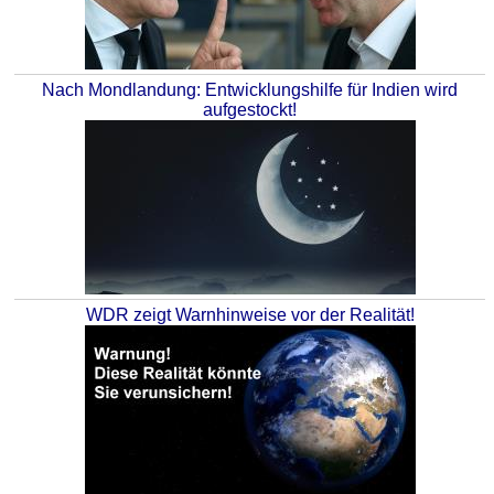
Nach Mondlandung: Entwicklungshilfe für Indien wird
aufgestockt!
WDR zeigt Warnhinweise vor der Realität!