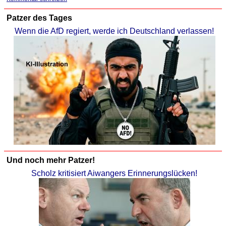
Patzer des Tages
Wenn die AfD regiert, werde ich Deutschland verlassen!
Und noch mehr Patzer!
Scholz kritisiert Aiwangers Erinnerungslücken!