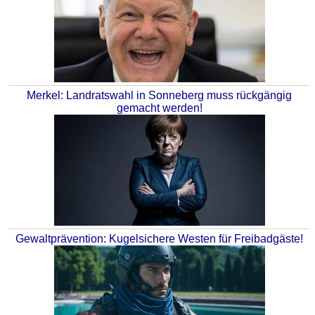
Merkel: Landratswahl in Sonneberg muss rückgängig
gemacht werden!
Gewaltprävention: Kugelsichere Westen für Freibadgäste!