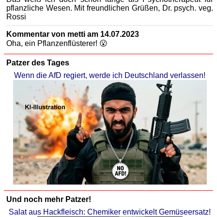
pflanzliche Wesen. Mit freundlichen Grüßen, Dr. psych. veg.
Rossi
Kommentar von metti am 14.07.2023
Oha, ein Pflanzenflüsterer! 😮
Patzer des Tages
Wenn die AfD regiert, werde ich Deutschland verlassen!
Und noch mehr Patzer!
Salat aus Hackfleisch: Chemiker entwickelt Gemüseersatz!