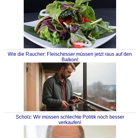
Wie die Raucher: Fleischesser müssen jetzt raus auf den
Balkon!
Scholz: Wir müssen schlechte Politik noch besser
verkaufen!