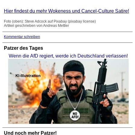
Hier findest du mehr Wokeness und Cancel-Culture Satire!
Foto (oben): Steve Adcock auf Pixabay (pixabay license)
Artikel geschrieben von Andreas Mettler
Kommentar schreiben
Patzer des Tages
Wenn die AfD regiert, werde ich Deutschland verlassen!
Und noch mehr Patzer!