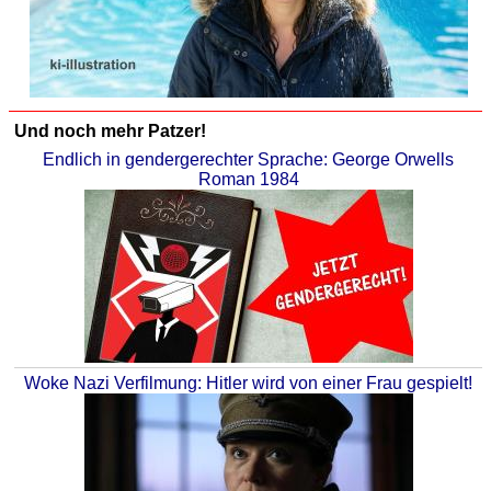
Und noch mehr Patzer!
Endlich in gendergerechter Sprache: George Orwells
Roman 1984
Woke Nazi Verfilmung: Hitler wird von einer Frau gespielt!