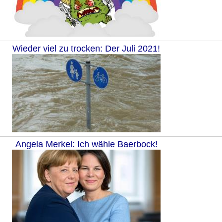
Wieder viel zu trocken: Der Juli 2021!
Angela Merkel: Ich wähle Baerbock!