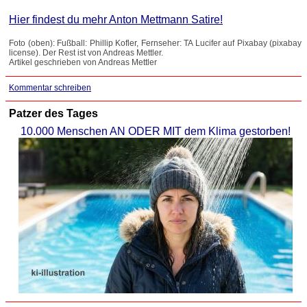
Hier findest du mehr Anton Mettmann Satire!
Foto (oben): Fußball: Phillip Kofler, Fernseher: TA Lucifer auf Pixabay (pixabay
license). Der Rest ist von Andreas Mettler.
Artikel geschrieben von Andreas Mettler
Kommentar schreiben
Patzer des Tages
10.000 Menschen AN ODER MIT dem Klima gestorben!